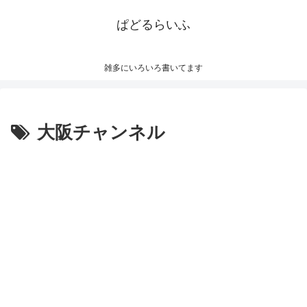
ぱどるらいふ
雑多にいろいろ書いてます
大阪チャンネル