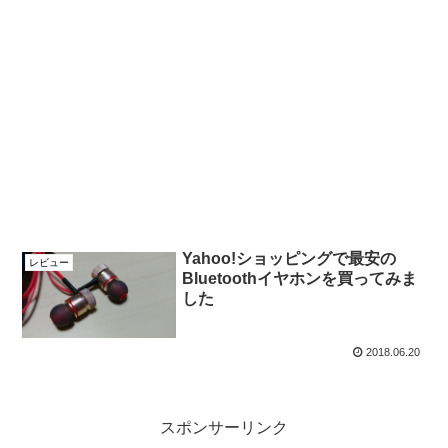
Yahoo!ショッピングで最安の
レビュー
Bluetoothイヤホンを買ってみま
した
2018.06.20
スポンサーリンク