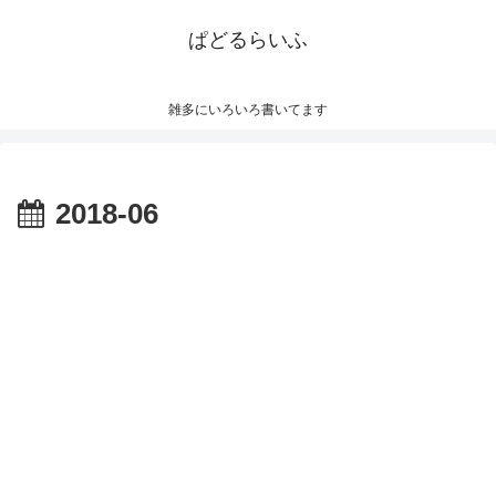
ぱどるらいふ
雑多にいろいろ書いてます
2018-06