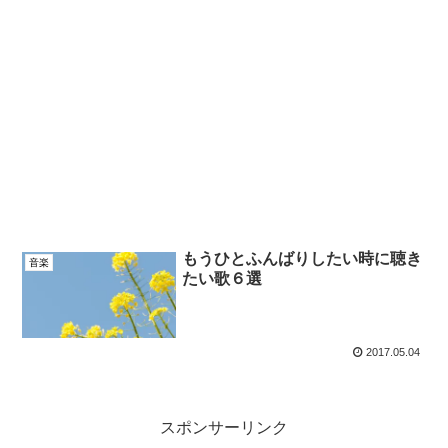
もうひとふんばりしたい時に聴き
音楽
たい歌６選
2017.05.04
スポンサーリンク