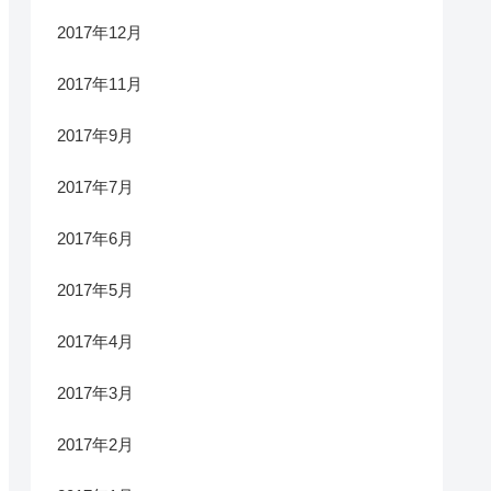
2017年12月
2017年11月
2017年9月
2017年7月
2017年6月
2017年5月
2017年4月
2017年3月
2017年2月