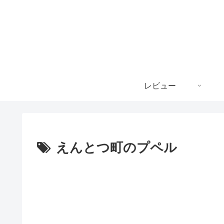
レビュー
えんとつ町のプペル