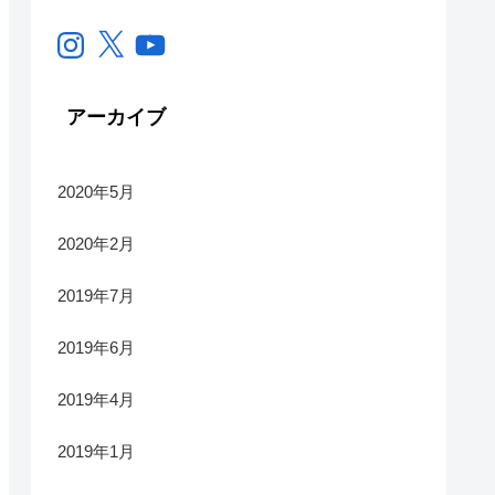
Instagram
X
YouTube
アーカイブ
2020年5月
2020年2月
2019年7月
2019年6月
2019年4月
2019年1月