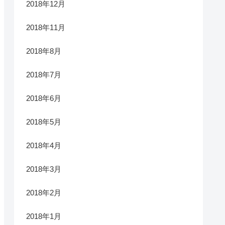
2018年12月
2018年11月
2018年8月
2018年7月
2018年6月
2018年5月
2018年4月
2018年3月
2018年2月
2018年1月