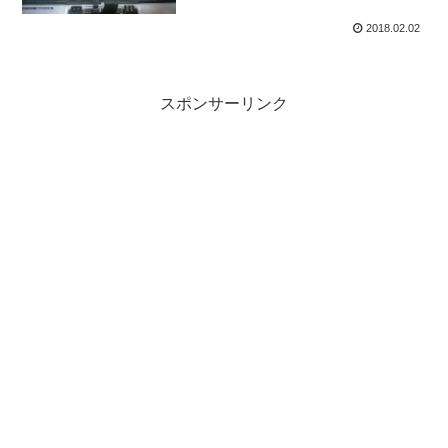
2018.02.02
スポンサーリンク