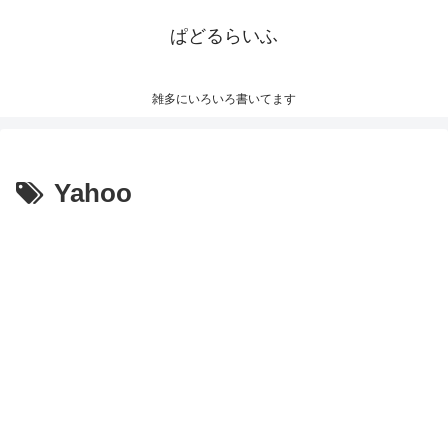
ぱどるらいふ
雑多にいろいろ書いてます
Yahoo