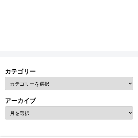
カテゴリー
アーカイブ