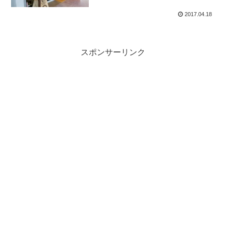
2017.04.18
スポンサーリンク