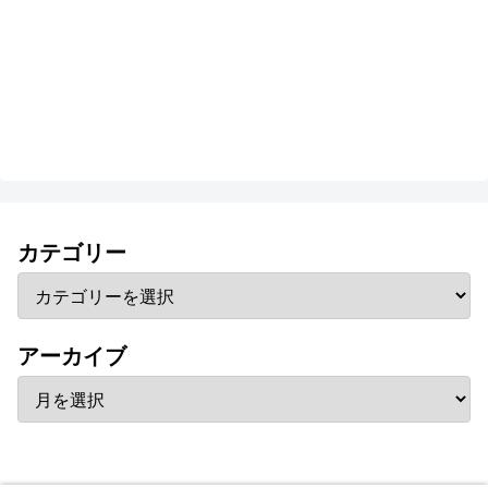
カテゴリー
アーカイブ