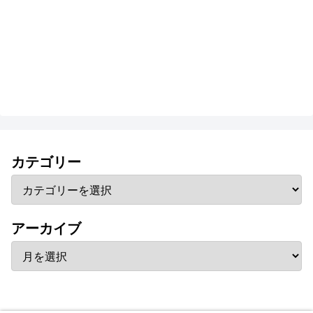
カテゴリー
アーカイブ