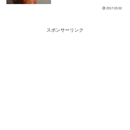
2017.03.02
スポンサーリンク