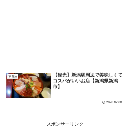
【観光】新潟駅周辺で美味しくて
飲食店
コスパがいいお店【新潟県新潟
市】
2020.02.08
スポンサーリンク