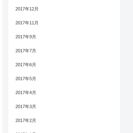
2017年12月
2017年11月
2017年9月
2017年7月
2017年6月
2017年5月
2017年4月
2017年3月
2017年2月