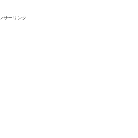
ンサーリンク