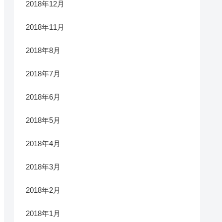
2018年12月
2018年11月
2018年8月
2018年7月
2018年6月
2018年5月
2018年4月
2018年3月
2018年2月
2018年1月