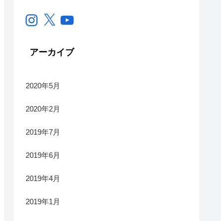
Instagram
X
YouTube
アーカイブ
2020年5月
2020年2月
2019年7月
2019年6月
2019年4月
2019年1月