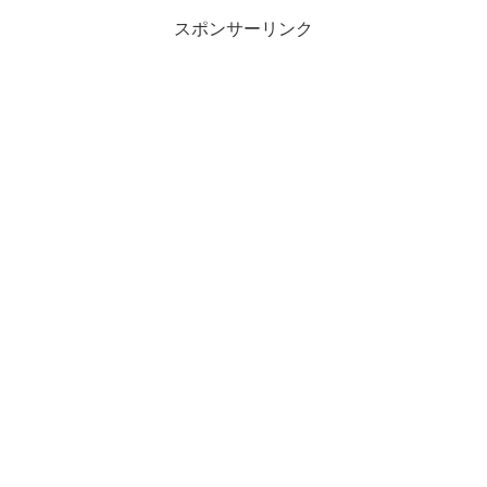
スポンサーリンク