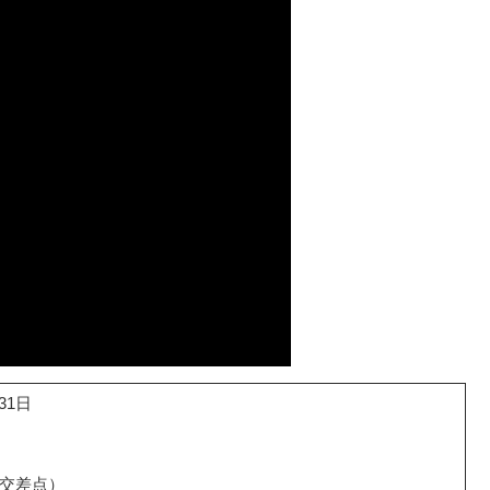
31日
交差点）