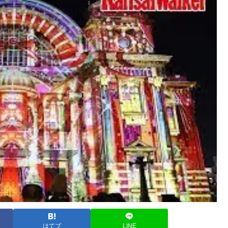
はてブ
LINE