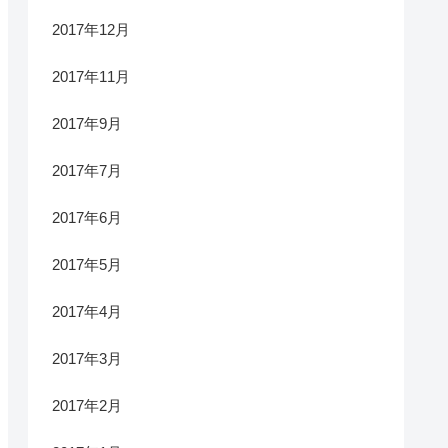
2017年12月
2017年11月
2017年9月
2017年7月
2017年6月
2017年5月
2017年4月
2017年3月
2017年2月