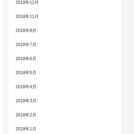
2018年12月
2018年11月
2018年8月
2018年7月
2018年6月
2018年5月
2018年4月
2018年3月
2018年2月
2018年1月