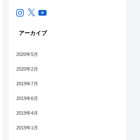
Instagram
X
YouTube
アーカイブ
2020年5月
2020年2月
2019年7月
2019年6月
2019年4月
2019年1月