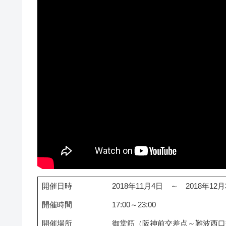
開催日時
2018年11月4日 ～ 2018年12月
開催時間
17:00～23:00
開催場所
御堂筋（阪神前交差点～難波西口