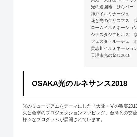
光の遊園地 ひらパー
神戸イルミナージュ
花と光のクリスマス 
ロームイルミネーション2
シナスタジアヒルズ 
フェスタ・ルーチェ 
貴志川イルミネーショ
天理市光の祭典2018
OSAKA光のルネサンス2018
光のミュージアムをテーマにした「大阪・光の饗宴201
央公会堂のプロジェクションマッピング、台湾との交流
様々なプログラムが展開されています。