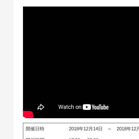
開催日時
2018年12月14日 ～ 2018年12