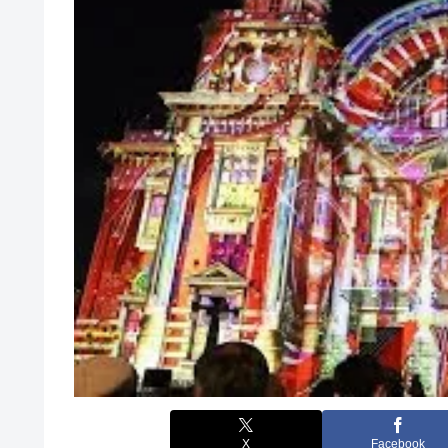
X
Facebook