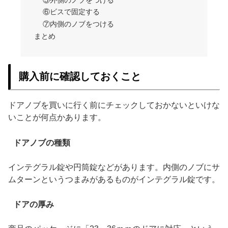
⑥ビスで固定する
⑦内側のノブをつける
まとめ
購入前に確認しておくこと
ドアノブを買いに行く前にチェックしておかないといけな
いことが何点かあります。
ドアノブの種類
インテグラル錠や円筒錠などがあります。内側のノブにサ
ムターンというつまみがあるものがインテグラル錠です。
ドアの厚み