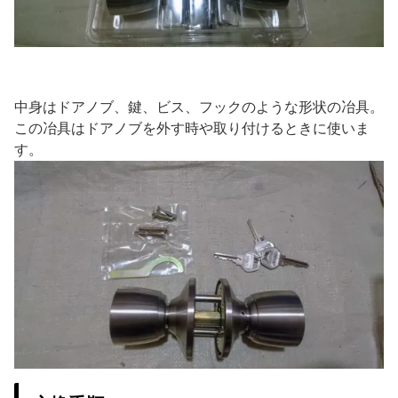
中身はドアノブ、鍵、ビス、フックのような形状の冶具。
この冶具はドアノブを外す時や取り付けるときに使いま
す。