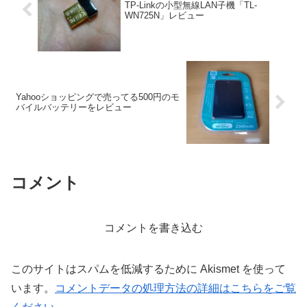
TP-Linkの小型無線LAN子機「TL-
WN725N」レビュー
Yahooショッピングで売ってる500円のモ
バイルバッテリーをレビュー
コメント
コメントを書き込む
このサイトはスパムを低減するために Akismet を使って
います。
コメントデータの処理方法の詳細はこちらをご覧