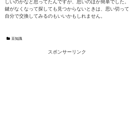
しいのかなと思ってたんですが、思いのほか簡単でした。
鍵がなくなって探しても見つからないときは、思い切って
自分で交換してみるのもいいかもしれません。
豆知識
スポンサーリンク