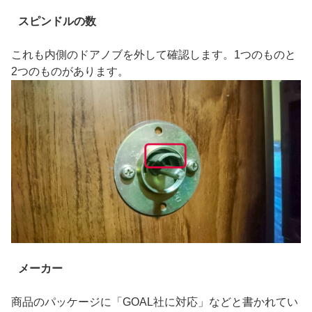
スピンドルの数
これも内側のドアノブを外して確認します。1つのものと
2つのものがあります。
メーカー
商品のパッケージに「GOAL社に対応」などと書かれてい