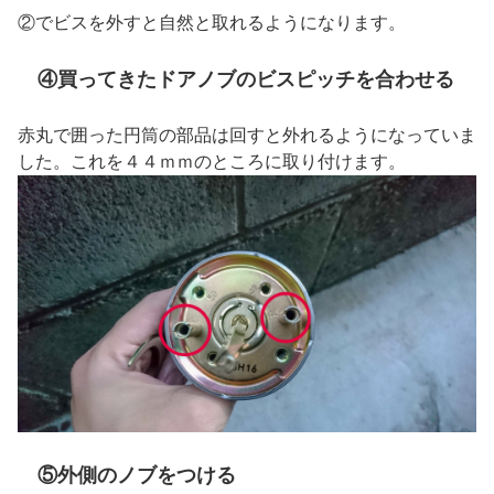
②でビスを外すと自然と取れるようになります。
④買ってきたドアノブのビスピッチを合わせる
赤丸で囲った円筒の部品は回すと外れるようになっていま
した。これを４４ｍｍのところに取り付けます。
⑤外側のノブをつける