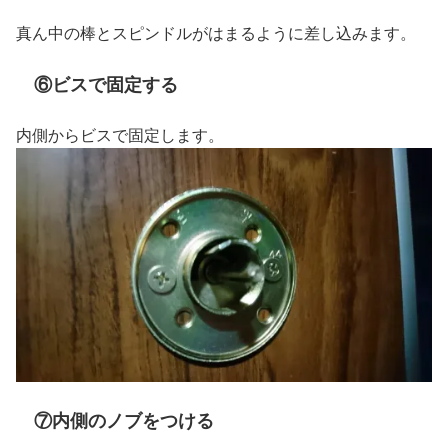
真ん中の棒とスピンドルがはまるように差し込みます。
⑥ビスで固定する
内側からビスで固定します。
⑦内側のノブをつける