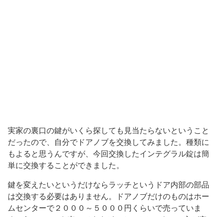
実家の裏口の鍵がいくら探しても見当たらないということ
だったので、自分でドアノブを交換してみました。種類に
もよると思うんですが、今回交換したインテグラル錠は簡
単に交換することができました。
鍵を変えたいというだけならラッチというドア内部の部品
は交換する必要はありません。ドアノブだけのものはホー
ムセンターで２０００～５０００円くらいで売っていま