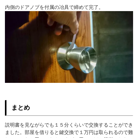
内側のドアノブを付属の冶具で締めて完了。
まとめ
説明書を見ながらでも１５分くらいで交換することができ
ました。部屋を借りると鍵交換で１万円は取られるので難