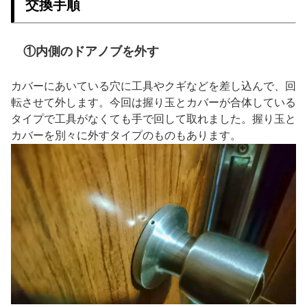
交換手順
①内側のドアノブを外す
カバーにあいている穴に工具やクギなどを差し込んで、回
転させて外します。今回は握り玉とカバーが合体している
タイプで工具がなくても手で回して取れました。握り玉と
カバーを別々に外すタイプのものもあります。