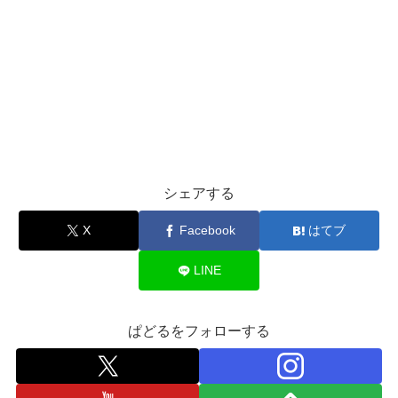
シェアする
X
Facebook
はてブ
LINE
ぱどるをフォローする