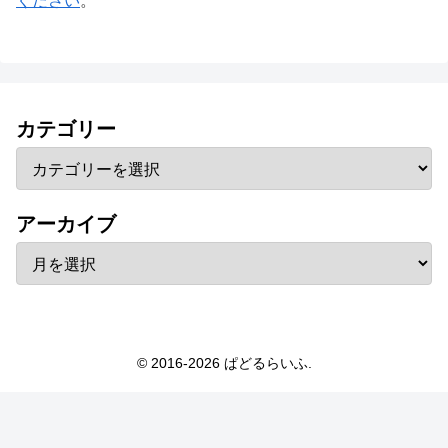
ください
。
カテゴリー
アーカイブ
© 2016-2026 ぱどるらいふ.