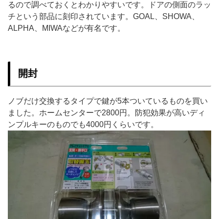
るので調べておくとわかりやすいです。ドアの側面のラッ
チという部品に刻印されています。GOAL、SHOWA、
ALPHA、MIWAなどが有名です。
開封
ノブだけ交換するタイプで鍵が5本ついているものを買い
ました。ホームセンターで2800円。防犯効果が高いディ
ンプルキーのものでも4000円くらいです。