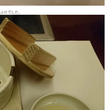
っぷりでした。