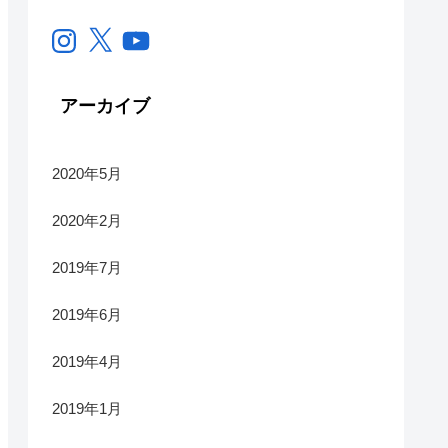
Instagram
X
YouTube
アーカイブ
2020年5月
2020年2月
2019年7月
2019年6月
2019年4月
2019年1月