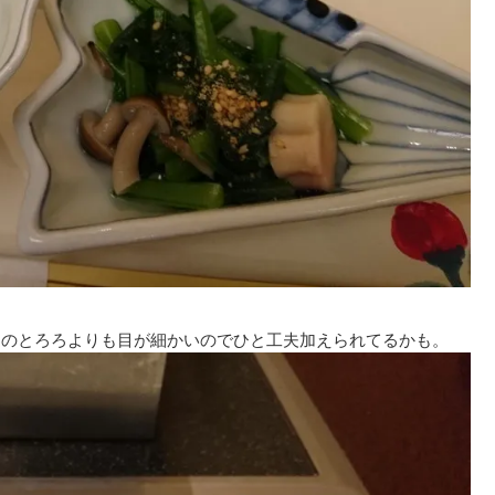
通のとろろよりも目が細かいのでひと工夫加えられてるかも。