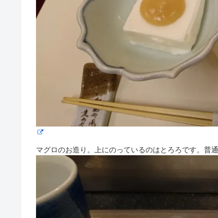
マグロのお造り。上にのっているのはとろろです。普