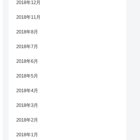
2018年12月
2018年11月
2018年8月
2018年7月
2018年6月
2018年5月
2018年4月
2018年3月
2018年2月
2018年1月