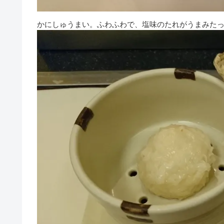
かにしゅうまい。ふわふわで、塩味のたれがうまみた