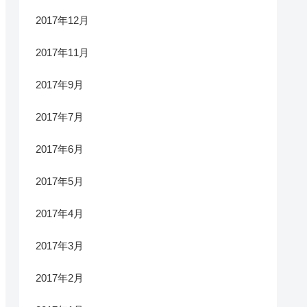
2017年12月
2017年11月
2017年9月
2017年7月
2017年6月
2017年5月
2017年4月
2017年3月
2017年2月