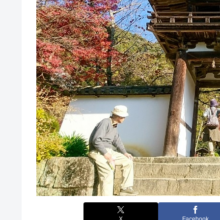
X
Facebook