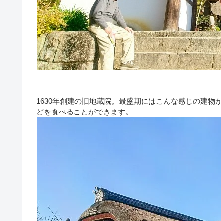
1630年創建の旧地蔵院。最盛期にはこんな感じの建物
どを食べることができます。