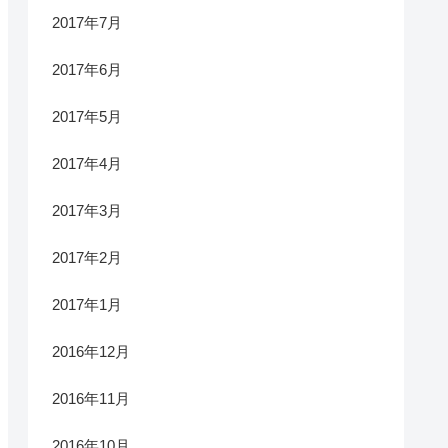
2017年7月
2017年6月
2017年5月
2017年4月
2017年3月
2017年2月
2017年1月
2016年12月
2016年11月
2016年10月