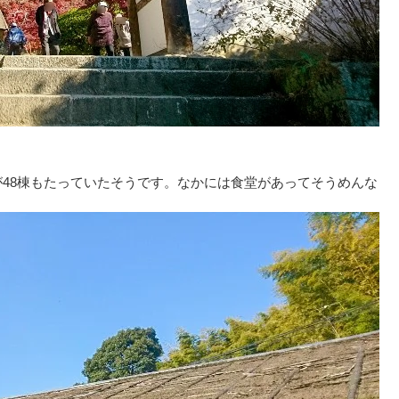
が48棟もたっていたそうです。なかには食堂があってそうめんな