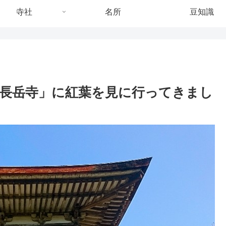
寺社
名所
豆知識
「長岳寺」に紅葉を見に行ってきまし