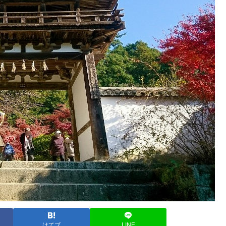
はてブ
LINE