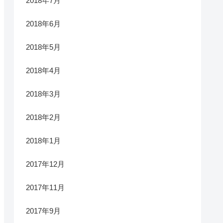
2018年7月
2018年6月
2018年5月
2018年4月
2018年3月
2018年2月
2018年1月
2017年12月
2017年11月
2017年9月