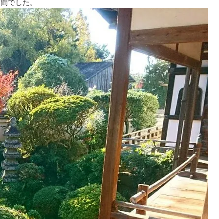
空間でした。