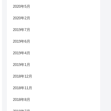
2020年5月
2020年2月
2019年7月
2019年6月
2019年4月
2019年1月
2018年12月
2018年11月
2018年8月