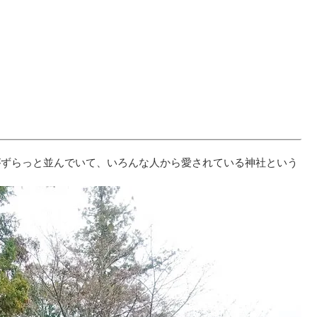
がずらっと並んでいて、いろんな人から愛されている神社という