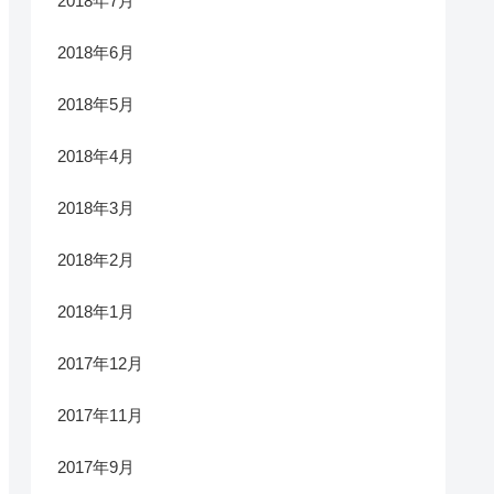
2018年7月
2018年6月
2018年5月
2018年4月
2018年3月
2018年2月
2018年1月
2017年12月
2017年11月
2017年9月