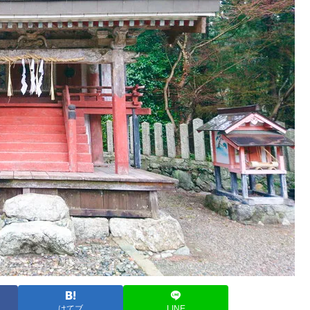
はてブ
LINE