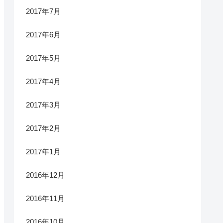
2017年7月
2017年6月
2017年5月
2017年4月
2017年3月
2017年2月
2017年1月
2016年12月
2016年11月
2016年10月