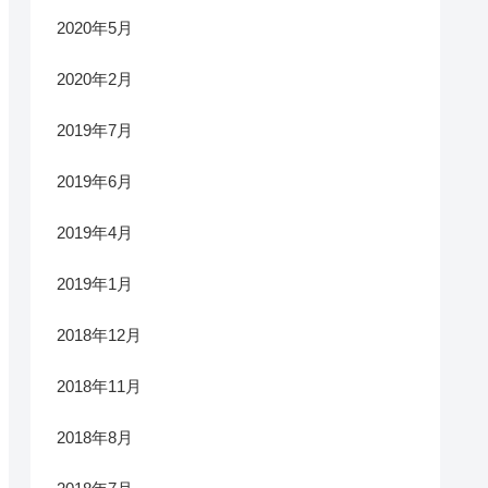
2020年5月
2020年2月
2019年7月
2019年6月
2019年4月
2019年1月
2018年12月
2018年11月
2018年8月