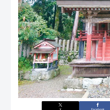
X
Facebook